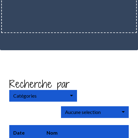
Recherche par
Catégories
Aucune selection
Date
Nom