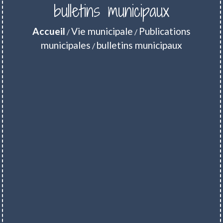
bulletins municipaux
Accueil
Vie municipale
Publications
/
/
municipales
bulletins municipaux
/