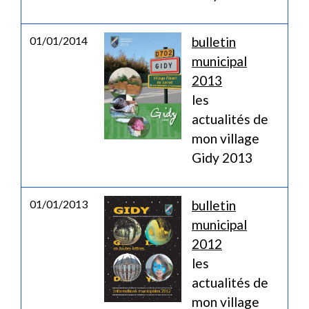
01/01/2014
bulletin
municipal
2013
les
actualités de
mon village
Gidy 2013
01/01/2013
bulletin
municipal
2012
les
actualités de
mon village