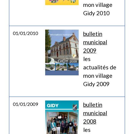
mon village
Gidy 2010
01/01/2010
bulletin
municipal
2009
les
actualités de
mon village
Gidy 2009
01/01/2009
bulletin
municipal
2008
les