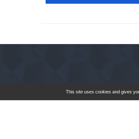
This site uses cookies and gives you