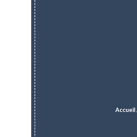
Accueil