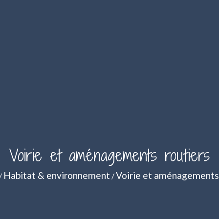
Voirie et aménagements routiers
Habitat & environnement
Voirie et aménagements 
/
/