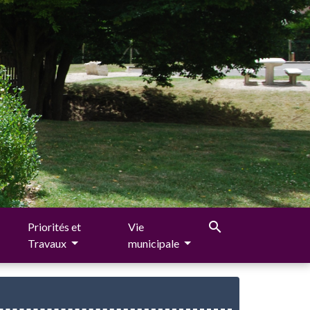
search
Priorités et
Vie
Travaux
municipale