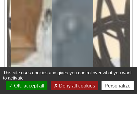
This site uses cookies and gives you control over what you want
to activate
OK, accept all
Deny all cookies
Personalize