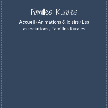
Familles Rurales
Accueil
Animations & loisirs
Les
/
/
associations
Familles Rurales
/