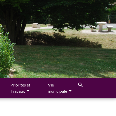
search
Priorités et
Vie
Travaux
municipale