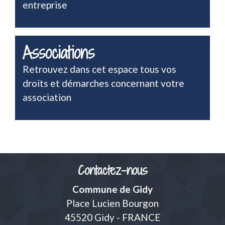
entreprise
Associations
Retrouvez dans cet espace tous vos
droits et démarches concernant votre
association
Contactez-nous
Commune de Gidy
Place Lucien Bourgon
45520 Gidy - FRANCE