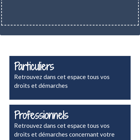
Particuliers
Retrouvez dans cet espace tous vos
droits et démarches
Professionnels
Retrouvez dans cet espace tous vos
droits et démarches concernant votre