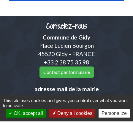
Contactez-nous
Commune de Gidy
Place Lucien Bourgon
45520 Gidy - FRANCE
+33 2 38 75 35 98
Contact par formulaire
adresse mail de la mairie
accueil@mairiedegidy.fr
This site uses cookies and gives you control over what you want
to activate
OK, accept all
Deny all cookies
Personalize
Liens