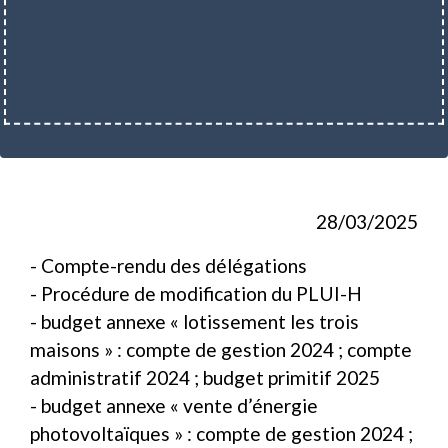
28/03/2025
- Compte-rendu des délégations
- Procédure de modification du PLUI-H
- budget annexe « lotissement les trois
maisons » : compte de gestion 2024 ; compte
administratif 2024 ; budget primitif 2025
- budget annexe « vente d’énergie
photovoltaïques » : compte de gestion 2024 ;