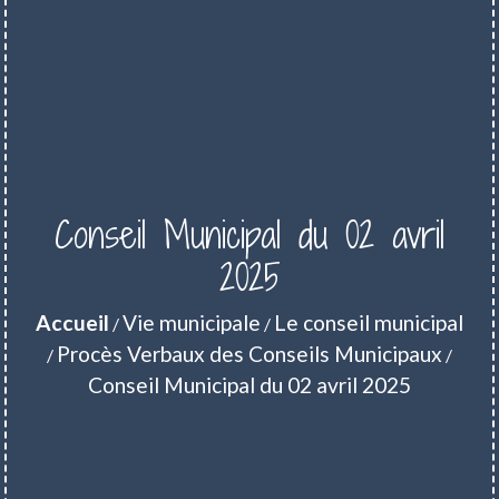
Conseil Municipal du 02 avril
2025
Accueil
Vie municipale
Le conseil municipal
/
/
Procès Verbaux des Conseils Municipaux
/
/
Conseil Municipal du 02 avril 2025