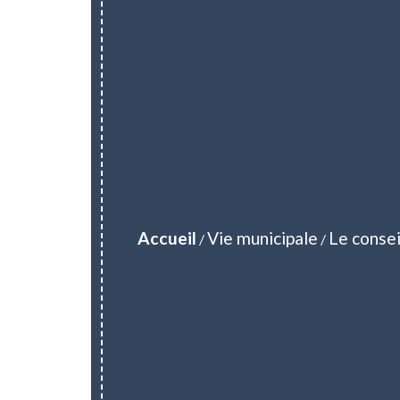
Accueil
Vie municipale
Le consei
/
/