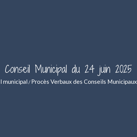
Conseil Municipal du 24 juin 2025
l municipal
Procès Verbaux des Conseils Municipaux
/