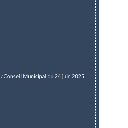
Conseil Municipal du 24 juin 2025
/