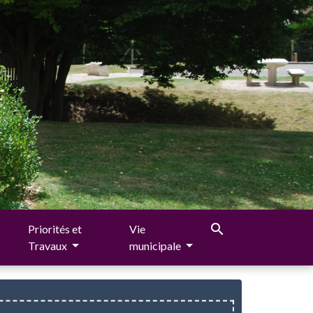
search
Priorités et
Vie
Travaux
municipale