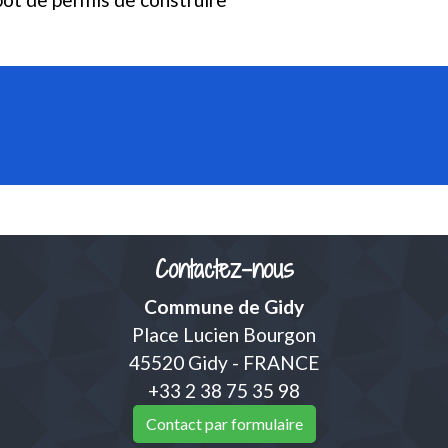
Contactez-nous
Commune de Gidy
Place Lucien Bourgon
45520 Gidy - FRANCE
+33 2 38 75 35 98
Contact par formulaire