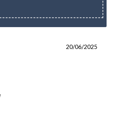
20/06/2025
e