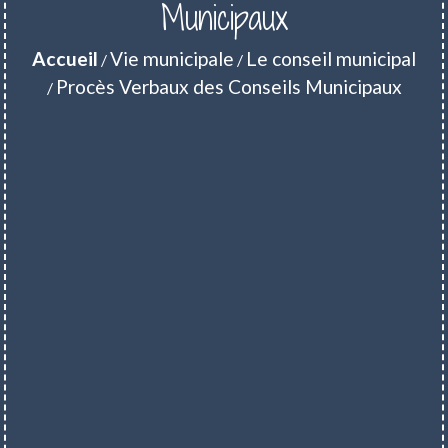
Municipaux
Accueil
Vie municipale
Le conseil municipal
/
/
Procès Verbaux des Conseils Municipaux
/