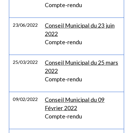
Compte-rendu
23/06/2022
Conseil Municipal du 23 juin
2022
Compte-rendu
25/03/2022
Conseil Municipal du 25 mars
2022
Compte-rendu
09/02/2022
Conseil Municipal du 09
Février 2022
Compte-rendu