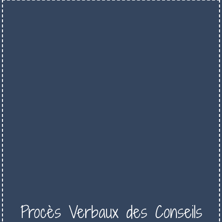
Procès Verbaux des Conseils