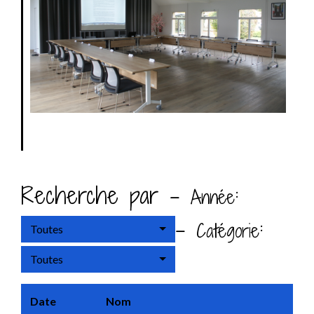
Recherche par -
:
Année
-
:
Catégorie
Toutes
Toutes
Date
Nom