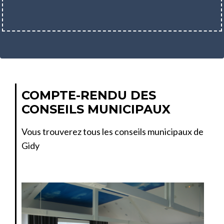
COMPTE-RENDU DES
CONSEILS MUNICIPAUX
Vous trouverez tous les conseils municipaux de
Gidy