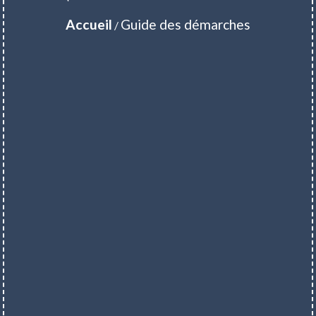
Accueil
Guide des démarches
/