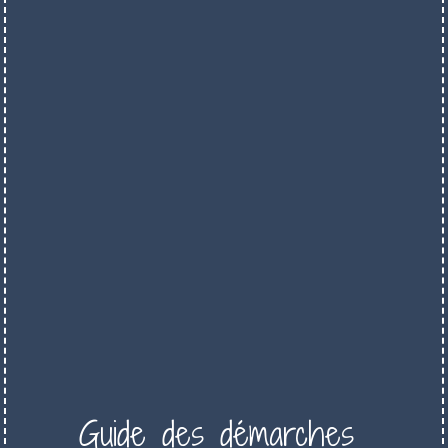
Guide des démarches