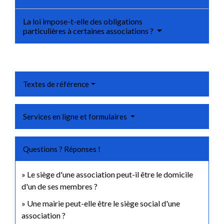
La loi impose-t-elle des obligations
particulières à certaines associations ?
Textes de référence
Services en ligne et formulaires
Questions ? Réponses !
Le siège d'une association peut-il être le domicile
d'un de ses membres ?
Une mairie peut-elle être le siège social d'une
association ?