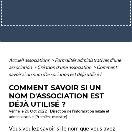
Accueil associations
>
Formalités administratives d'une
association
>
Création d'une association
>
Comment
savoir si un nom d'association est déjà utilisé ?
COMMENT SAVOIR SI UN
NOM D'ASSOCIATION EST
DÉJÀ UTILISÉ ?
Vérifié le 20 Oct 2022 - Direction de l'information légale et
administrative (Première ministre)
Vous voulez savoir si le nom que vous avez