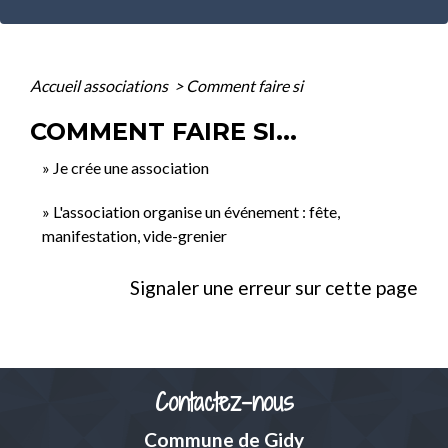
Accueil associations
>
Comment faire si
COMMENT FAIRE SI...
Je crée une association
L'association organise un événement : fête,
manifestation, vide-grenier
Signaler une erreur sur cette page
Contactez-nous
Commune de Gidy