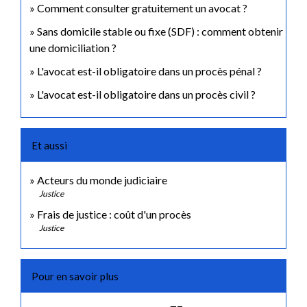
Comment consulter gratuitement un avocat ?
Sans domicile stable ou fixe (SDF) : comment obtenir
une domiciliation ?
L'avocat est-il obligatoire dans un procès pénal ?
L'avocat est-il obligatoire dans un procès civil ?
Et aussi
Acteurs du monde judiciaire
Justice
Frais de justice : coût d'un procès
Justice
Pour en savoir plus