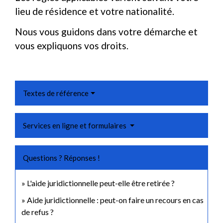
lieu de résidence et votre nationalité.
Nous vous guidons dans votre démarche et
vous expliquons vos droits.
Textes de référence
Services en ligne et formulaires
Questions ? Réponses !
L'aide juridictionnelle peut-elle être retirée ?
Aide juridictionnelle : peut-on faire un recours en cas
de refus ?