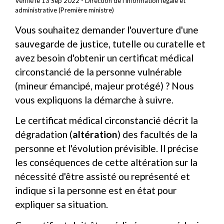
Vérifié le 13 Sep 2022 - Direction de l'information légale et
administrative (Première ministre)
Vous souhaitez demander l'ouverture d'une
sauvegarde de justice, tutelle ou curatelle et
avez besoin d'obtenir un certificat médical
circonstancié de la personne vulnérable
(mineur émancipé, majeur protégé) ? Nous
vous expliquons la démarche à suivre.
Le certificat médical circonstancié décrit la
dégradation (
altération
) des facultés de la
personne et l'évolution prévisible. Il précise
les conséquences de cette altération sur la
nécessité d'être assisté ou représenté et
indique si la personne est en état pour
expliquer sa situation.