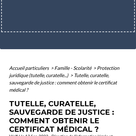
Accueil particuliers
>
Famille - Scolarité
>
Protection
juridique (tutelle, curatelle...)
>
Tutelle, curatelle,
sauvegarde de justice : comment obtenir le certificat
médical ?
TUTELLE, CURATELLE,
SAUVEGARDE DE JUSTICE :
COMMENT OBTENIR LE
CERTIFICAT MÉDICAL ?