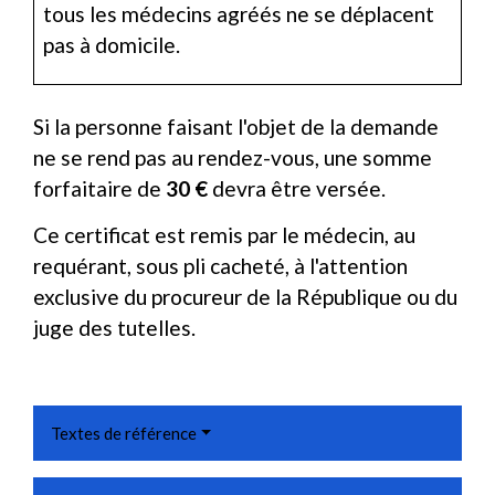
tous les médecins agréés ne se déplacent
pas à domicile.
Si la personne faisant l'objet de la demande
ne se rend pas au rendez-vous, une somme
forfaitaire de
30 €
devra être versée.
Ce certificat est remis par le médecin, au
requérant, sous pli cacheté, à l'attention
exclusive du procureur de la République ou du
juge des tutelles.
Textes de référence