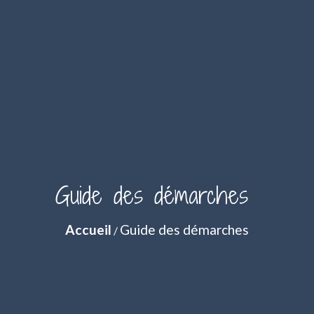
Guide des démarches
Accueil
Guide des démarches
/