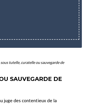
sous tutelle, curatelle ou sauvegarde de
 OU SAUVEGARDE DE
u juge des contentieux de la