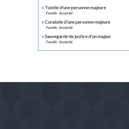
Tutelle d'une personne majeure
Famille - Scolarité
Curatelle d'une personne majeure
Famille - Scolarité
Sauvegarde de justice d'un majeur
Famille - Scolarité