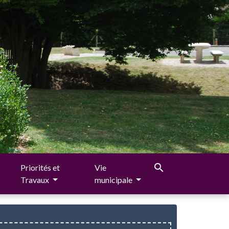
search
Priorités et
Vie
Travaux
municipale