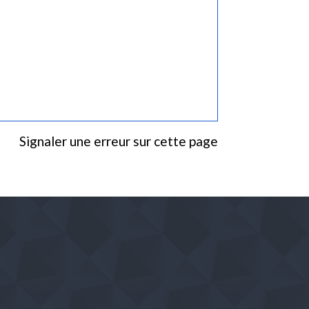
Signaler une erreur sur cette page