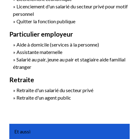
Licenciement d'un salarié du secteur privé pour motif
personnel
Quitter la fonction publique
Particulier employeur
Aide à domicile (services à la personne)
Assistante maternelle
Salarié au pair, jeune au pair et stagiaire aide familial
étranger
Retraite
Retraite d'un salarié du secteur privé
Retraite d'un agent public
Et aussi