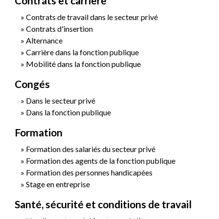
Contrats et carrière
Contrats de travail dans le secteur privé
Contrats d'insertion
Alternance
Carrière dans la fonction publique
Mobilité dans la fonction publique
Congés
Dans le secteur privé
Dans la fonction publique
Formation
Formation des salariés du secteur privé
Formation des agents de la fonction publique
Formation des personnes handicapées
Stage en entreprise
Santé, sécurité et conditions de travail