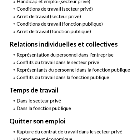
Handicap et emploi (secteur privé)
Conditions de travail (secteur privé)
Arrêt de travail (secteur privé)
Conditions de travail (fonction publique)
Arrêt de travail (fonction publique)
Relations individuelles et collectives
Représentation du personnel dans l'entreprise
Conflits du travail dans le secteur privé
Représentants du personnel dans la fonction publique
Conflits du travail dans la fonction publique
Temps de travail
Dans le secteur privé
Dans la fonction publique
Quitter son emploi
Rupture du contrat de travail dans le secteur privé
Licenciement économique