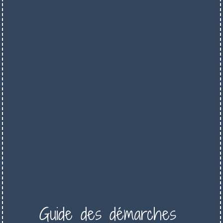
Guide des démarches