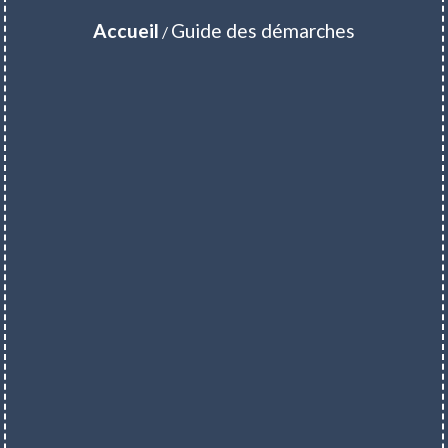
Accueil
Guide des démarches
/