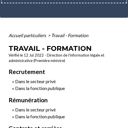
Accueil particuliers
>
Travail - Formation
TRAVAIL - FORMATION
Vérifié le 12 Jul 2022 - Direction de l'information légale et
administrative (Première ministre)
Recrutement
Dans le secteur privé
Dans la fonction publique
Rémunération
Dans le secteur privé
Dans la fonction publique