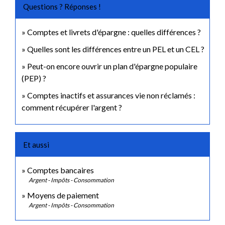
Questions ? Réponses !
Comptes et livrets d'épargne : quelles différences ?
Quelles sont les différences entre un PEL et un CEL ?
Peut-on encore ouvrir un plan d'épargne populaire
(PEP) ?
Comptes inactifs et assurances vie non réclamés :
comment récupérer l'argent ?
Et aussi
Comptes bancaires
Argent - Impôts - Consommation
Moyens de paiement
Argent - Impôts - Consommation