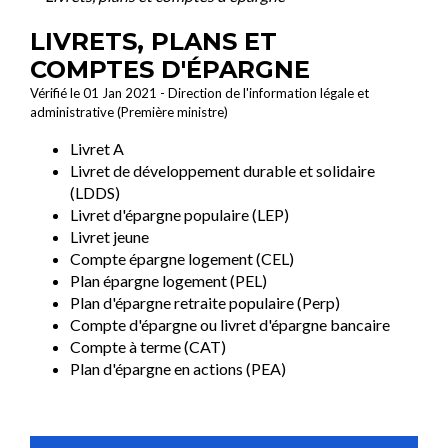
LIVRETS, PLANS ET
COMPTES D'ÉPARGNE
Vérifié le 01 Jan 2021 - Direction de l'information légale et
administrative (Première ministre)
Livret A
Livret de développement durable et solidaire
(LDDS)
Livret d'épargne populaire (LEP)
Livret jeune
Compte épargne logement (CEL)
Plan épargne logement (PEL)
Plan d'épargne retraite populaire (Perp)
Compte d'épargne ou livret d'épargne bancaire
Compte à terme (CAT)
Plan d'épargne en actions (PEA)