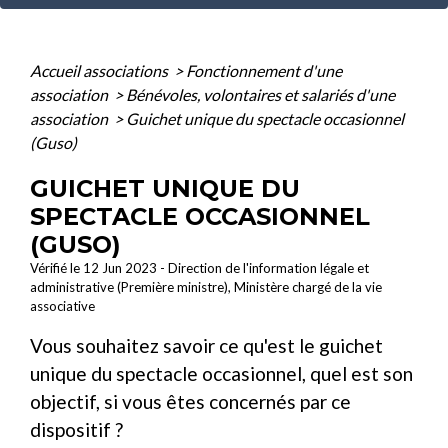
Accueil associations
>
Fonctionnement d'une
association
>
Bénévoles, volontaires et salariés d'une
association
>
Guichet unique du spectacle occasionnel
(Guso)
GUICHET UNIQUE DU
SPECTACLE OCCASIONNEL
(GUSO)
Vérifié le 12 Jun 2023 - Direction de l'information légale et
administrative (Première ministre), Ministère chargé de la vie
associative
Vous souhaitez savoir ce qu'est le guichet
unique du spectacle occasionnel, quel est son
objectif, si vous êtes concernés par ce
dispositif ?