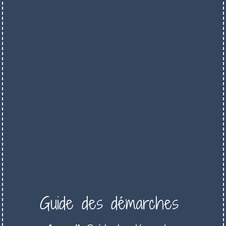
Guide des démarches