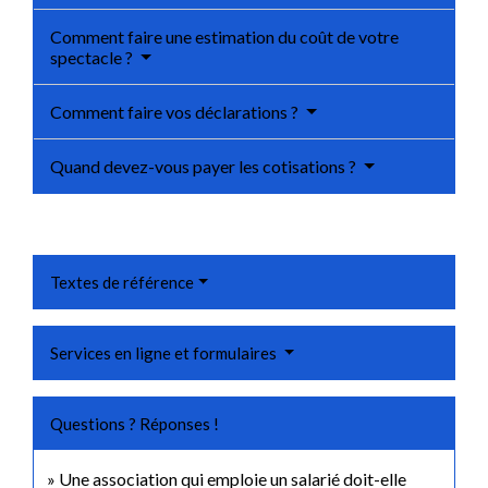
Comment faire une estimation du coût de votre
spectacle ?
Comment faire vos déclarations ?
Quand devez-vous payer les cotisations ?
Textes de référence
Services en ligne et formulaires
Questions ? Réponses !
Une association qui emploie un salarié doit-elle