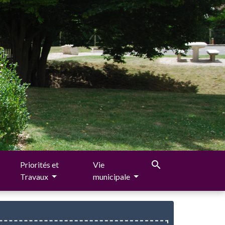
search
Priorités et
Vie
Travaux
municipale