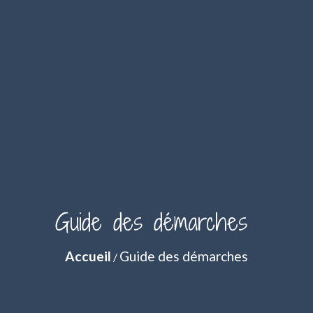
Guide des démarches
Accueil
Guide des démarches
/