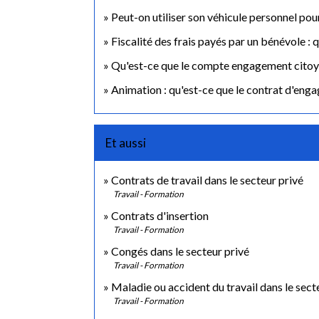
Peut-on utiliser son véhicule personnel pou
Fiscalité des frais payés par un bénévole : q
Qu'est-ce que le compte engagement citoy
Animation : qu'est-ce que le contrat d'eng
Et aussi
Contrats de travail dans le secteur privé
Travail - Formation
Contrats d'insertion
Travail - Formation
Congés dans le secteur privé
Travail - Formation
Maladie ou accident du travail dans le sect
Travail - Formation