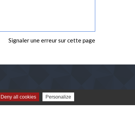
Signaler une erreur sur cette page
Deny all cookies
Personalize