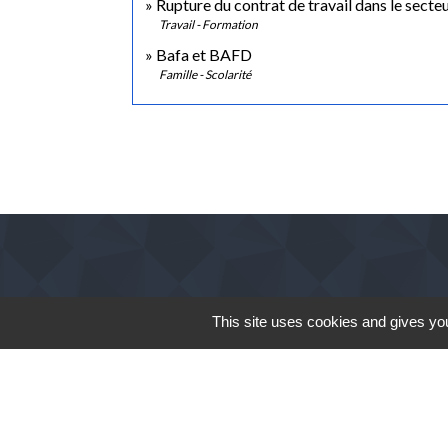
Rupture du contrat de travail dans le secteu
Travail - Formation
Bafa et BAFD
Famille - Scolarité
This site uses cookies and gives you