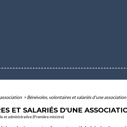
association
>
Bénévoles, volontaires et salariés d'une association
ES ET SALARIÉS D'UNE ASSOCIATI
ale et administrative (Première ministre)