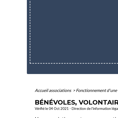
Accueil associations
>
Fonctionnement d'une 
BÉNÉVOLES, VOLONTAIR
Vérifié le 04 Oct 2021 - Direction de l'information lég