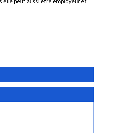
s elle peut aussi être employeur et