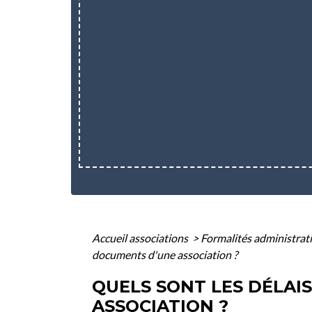
Accueil associations
>
Formalités administrat
documents d'une association ?
QUELS SONT LES DÉLAI
ASSOCIATION ?