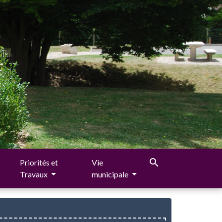
search
Priorités et
Vie
Travaux
municipale