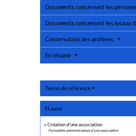
Documents concernant les personne
Documents concernant les locaux de
Conservation des archives
En résumé
Textes de référence
Et aussi
Création d'une association
Formalités administratives d'une association