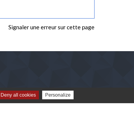
Signaler une erreur sur cette page
Deny all cookies
Personalize