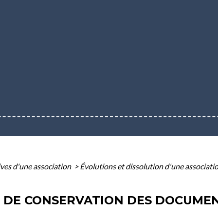
ives d'une association
>
Évolutions et dissolution d'une associati
S DE CONSERVATION DES DOCUME