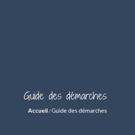
Guide des démarches
Accueil
Guide des démarches
/