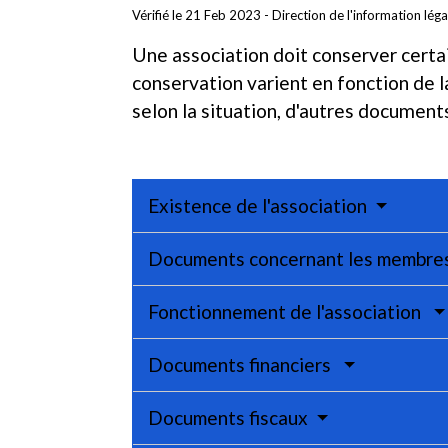
Vérifié le 21 Feb 2023 - Direction de l'information lég
Une association doit conserver certai
conservation varient en fonction de l
selon la situation, d'autres document
Existence de l'association
Documents concernant les membres 
Fonctionnement de l'association
Documents financiers
Documents fiscaux