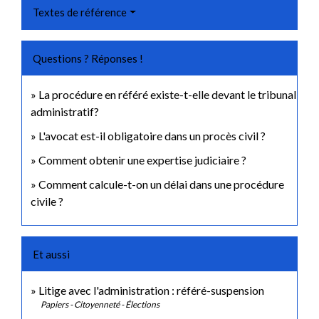
Textes de référence
Questions ? Réponses !
La procédure en référé existe-t-elle devant le tribunal
administratif?
L'avocat est-il obligatoire dans un procès civil ?
Comment obtenir une expertise judiciaire ?
Comment calcule-t-on un délai dans une procédure
civile ?
Et aussi
Litige avec l'administration : référé-suspension
Papiers - Citoyenneté - Élections