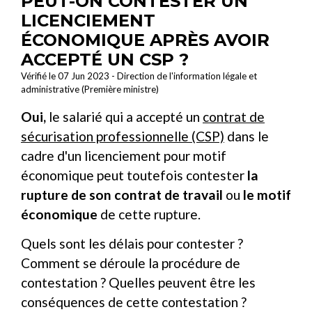
PEUT-ON CONTESTER UN
LICENCIEMENT
ÉCONOMIQUE APRÈS AVOIR
ACCEPTÉ UN CSP ?
Vérifié le 07 Jun 2023 - Direction de l'information légale et
administrative (Première ministre)
Oui,
le salarié qui a accepté un
contrat de
sécurisation professionnelle (CSP)
dans le
cadre d'un licenciement pour motif
économique peut toutefois contester
la
rupture de son contrat de travail
ou
le motif
économique
de cette rupture.
Quels sont les délais pour contester ?
Comment se déroule la procédure de
contestation ? Quelles peuvent être les
conséquences de cette contestation ?