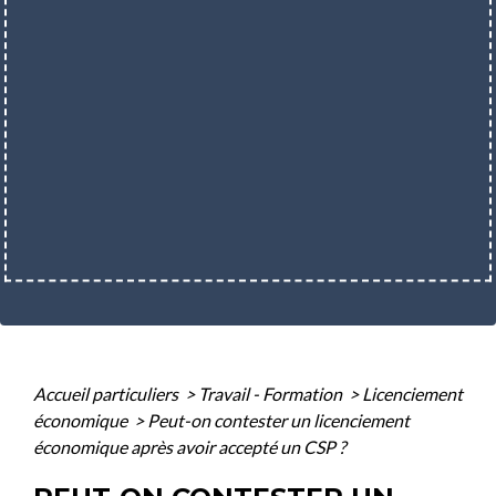
Accueil particuliers
>
Travail - Formation
>
Licenciement
économique
>
Peut-on contester un licenciement
économique après avoir accepté un CSP ?