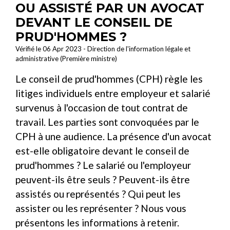
OU ASSISTÉ PAR UN AVOCAT
DEVANT LE CONSEIL DE
PRUD'HOMMES ?
Vérifié le 06 Apr 2023 - Direction de l'information légale et
administrative (Première ministre)
Le conseil de prud'hommes (CPH) règle les
litiges individuels entre employeur et salarié
survenus à l'occasion de tout contrat de
travail. Les parties sont convoquées par le
CPH à une audience. La présence d'un avocat
est-elle obligatoire devant le conseil de
prud'hommes ? Le salarié ou l'employeur
peuvent-ils être seuls ? Peuvent-ils être
assistés ou représentés ? Qui peut les
assister ou les représenter ? Nous vous
présentons les informations à retenir.