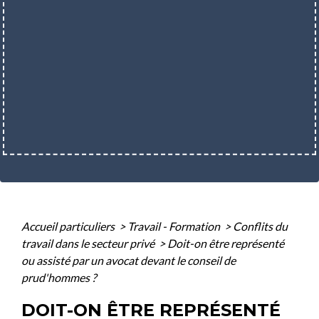
Accueil particuliers
>
Travail - Formation
>
Conflits du
travail dans le secteur privé
>
Doit-on être représenté
ou assisté par un avocat devant le conseil de
prud'hommes ?
DOIT-ON ÊTRE REPRÉSENTÉ