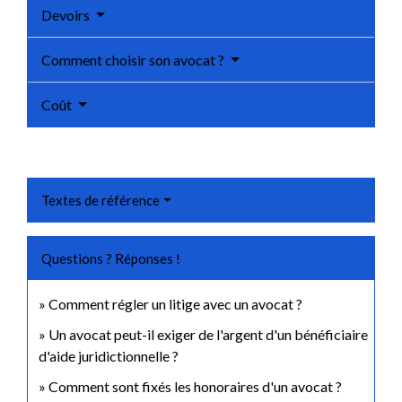
Devoirs
Comment choisir son avocat ?
Coût
Textes de référence
Questions ? Réponses !
Comment régler un litige avec un avocat ?
Un avocat peut-il exiger de l'argent d'un bénéficiaire
d'aide juridictionnelle ?
Comment sont fixés les honoraires d'un avocat ?