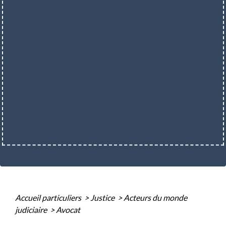
Accueil particuliers
>
Justice
>
Acteurs du monde
judiciaire
>
Avocat