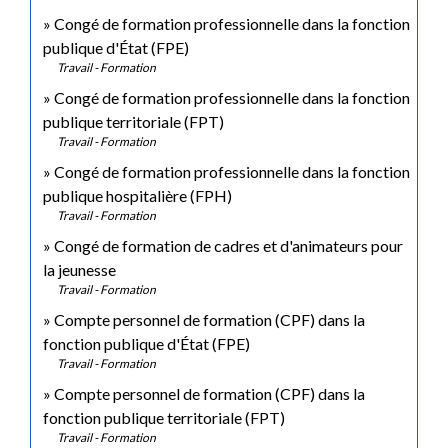
Congé de formation professionnelle dans la fonction
publique d'État (FPE)
Travail - Formation
Congé de formation professionnelle dans la fonction
publique territoriale (FPT)
Travail - Formation
Congé de formation professionnelle dans la fonction
publique hospitalière (FPH)
Travail - Formation
Congé de formation de cadres et d'animateurs pour
la jeunesse
Travail - Formation
Compte personnel de formation (CPF) dans la
fonction publique d'État (FPE)
Travail - Formation
Compte personnel de formation (CPF) dans la
fonction publique territoriale (FPT)
Travail - Formation