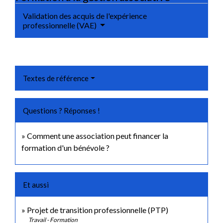
Validation des acquis de l'expérience
professionnelle (VAE)
Textes de référence
Questions ? Réponses !
Comment une association peut financer la
formation d'un bénévole ?
Et aussi
Projet de transition professionnelle (PTP)
Travail - Formation