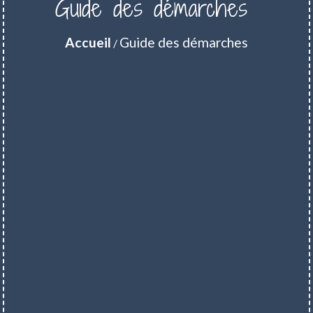
Guide des démarches
Accueil
Guide des démarches
/