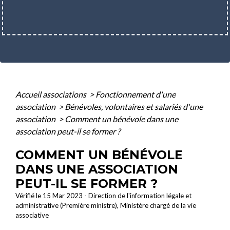
Accueil associations
>
Fonctionnement d'une
association
>
Bénévoles, volontaires et salariés d'une
association
>
Comment un bénévole dans une
association peut-il se former ?
COMMENT UN BÉNÉVOLE
DANS UNE ASSOCIATION
PEUT-IL SE FORMER ?
Vérifié le 15 Mar 2023 - Direction de l'information légale et
administrative (Première ministre), Ministère chargé de la vie
associative