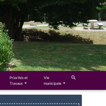
search
Priorités et
Vie
Travaux
municipale