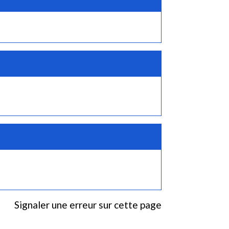
Signaler une erreur sur cette page