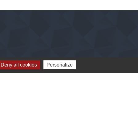
Deny all cookies
Personalize