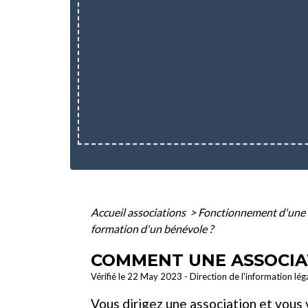
Accueil associations
>
Fonctionnement d'une 
formation d'un bénévole ?
COMMENT UNE ASSOCIAT
Vérifié le 22 May 2023 - Direction de l'information lég
Vous dirigez une association et vous