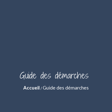
Guide des démarches
Accueil
Guide des démarches
/