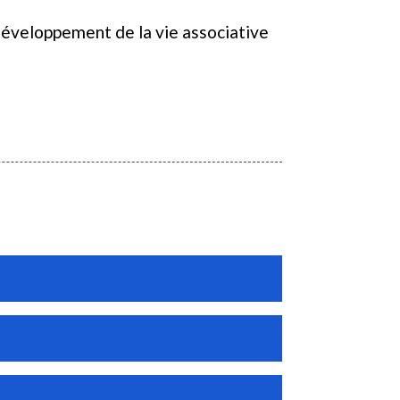
 développement de la vie associative