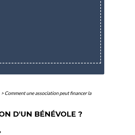
>
Comment une association peut financer la
ON D'UN BÉNÉVOLE ?
?