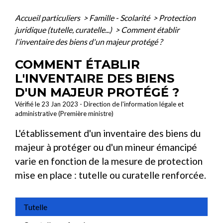
Accueil particuliers
>
Famille - Scolarité
>
Protection
juridique (tutelle, curatelle...)
>
Comment établir
l'inventaire des biens d'un majeur protégé ?
COMMENT ÉTABLIR
L'INVENTAIRE DES BIENS
D'UN MAJEUR PROTÉGÉ ?
Vérifié le 23 Jan 2023 - Direction de l'information légale et
administrative (Première ministre)
L'établissement d'un inventaire des biens du
majeur à protéger ou d'un mineur émancipé
varie en fonction de la mesure de protection
mise en place : tutelle ou curatelle renforcée.
Tutelle