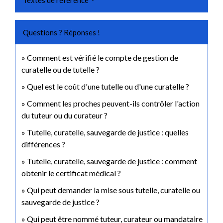
Textes de référence
Questions ? Réponses !
Comment est vérifié le compte de gestion de
curatelle ou de tutelle ?
Quel est le coût d'une tutelle ou d'une curatelle ?
Comment les proches peuvent-ils contrôler l'action
du tuteur ou du curateur ?
Tutelle, curatelle, sauvegarde de justice : quelles
différences ?
Tutelle, curatelle, sauvegarde de justice : comment
obtenir le certificat médical ?
Qui peut demander la mise sous tutelle, curatelle ou
sauvegarde de justice ?
Qui peut être nommé tuteur, curateur ou mandataire